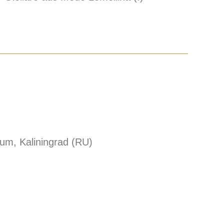
um, Kaliningrad (RU)