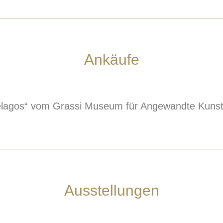
Ankäufe
Pelagos“ vom Grassi Museum für Angewandte Kunst,
Ausstellungen