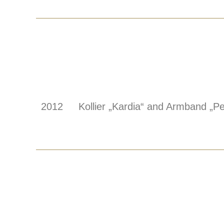
2012
Kollier „Kardia“ and Armband „