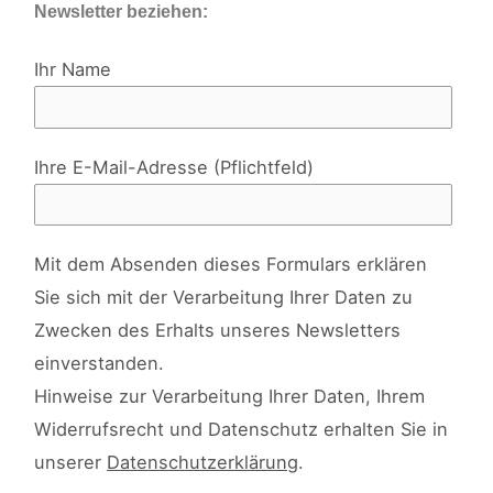
Newsletter beziehen:
Ihr Name
Ihre E-Mail-Adresse (Pflichtfeld)
Mit dem Absenden dieses Formulars erklären
Sie sich mit der Verarbeitung Ihrer Daten zu
Zwecken des Erhalts unseres Newsletters
einverstanden.
Hinweise zur Verarbeitung Ihrer Daten, Ihrem
Widerrufsrecht und Datenschutz erhalten Sie in
unserer
Datenschutzerklärung
.