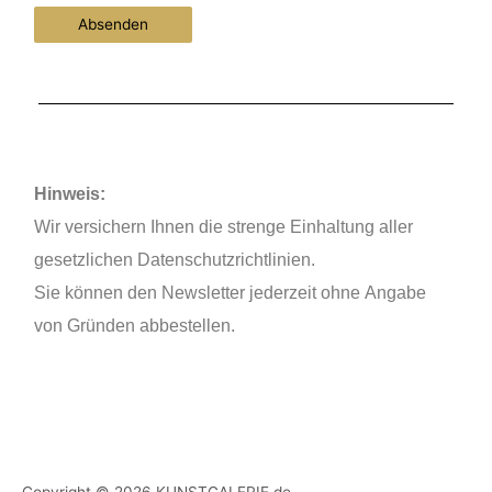
Hinweis:
Wir versichern Ihnen die strenge Einhaltung aller
gesetzlichen Datenschutzrichtlinien.
Sie können den Newsletter jederzeit ohne Angabe
von Gründen abbestellen.
Copyright © 2026
KUNSTGALERIE.de