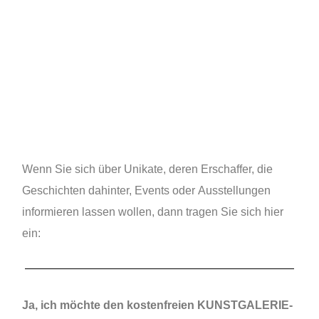
KUNSTGALERIE.de
Menü
Wenn Sie sich über Unikate, deren Erschaffer, die
Geschichten dahinter, Events oder Ausstellungen
informieren lassen wollen, dann tragen Sie sich hier
ein:
Ja, ich möchte den kostenfreien KUNSTGALERIE-